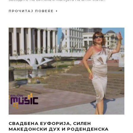
ПРОЧИТАЈ ПОВЕЌЕ
СВАДБЕНА ЕУФОРИЈА, СИЛЕН
МАКЕДОНСКИ ДУХ И РОДЕНДЕНСКА