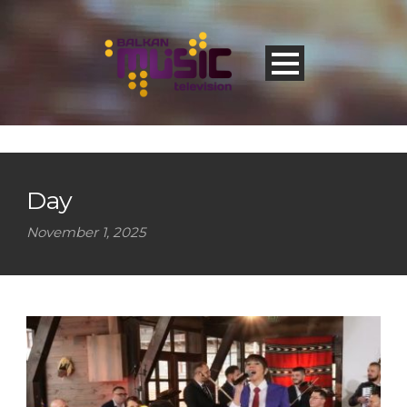
Day
November 1, 2025