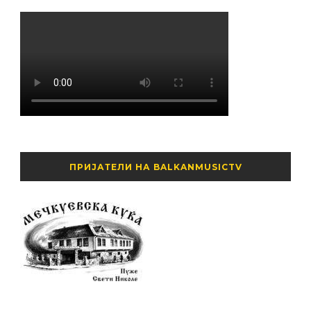
ПРИЈАТЕЛИ НА BALKANMUSICTV