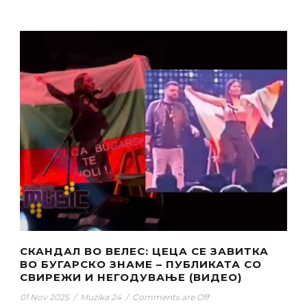
СКАНДАЛ ВО ВЕЛЕС: ЦЕЦА СЕ ЗАВИТКА
ВО БУГАРСКО ЗНАМЕ – ПУБЛИКАТА СО
СВИРЕЖИ И НЕГОДУВАЊЕ (ВИДЕО)
01 Nov 2025
/
Muzika 24
/
Comments are Off