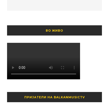
ВО ЖИВО
ПРИЈАТЕЛИ НА BALKANMUSICTV