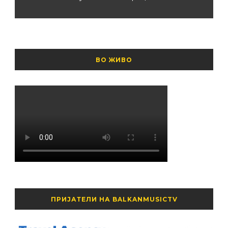
ВО ЖИВО
ПРИЈАТЕЛИ НА BALKANMUSICTV