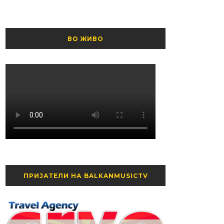
ВО ЖИВО
ПРИЈАТЕЛИ НА BALKANMUSICTV