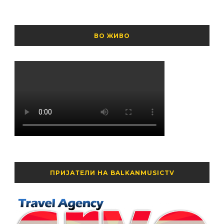
ВО ЖИВО
ПРИЈАТЕЛИ НА BALKANMUSICTV