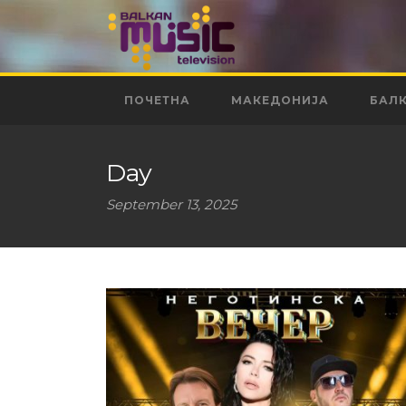
ПОЧЕТНА
МАКЕДОНИЈА
БАЛ
Day
September 13, 2025