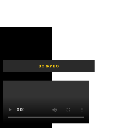
ВО ЖИВО