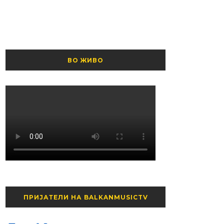
ВО ЖИВО
ПРИЈАТЕЛИ НА BALKANMUSICTV