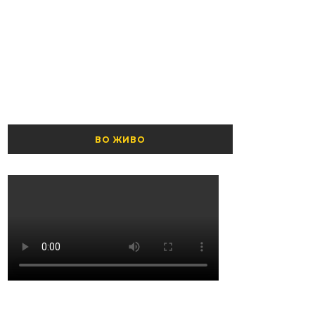
ВО ЖИВО