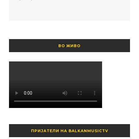
ВО ЖИВО
ПРИЈАТЕЛИ НА BALKANMUSICTV