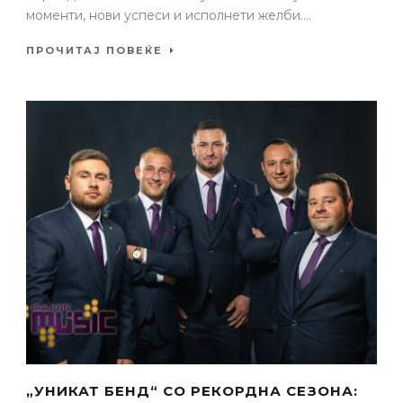
моменти, нови успеси и исполнети желби....
ПРОЧИТАЈ ПОВЕЌЕ
„УНИКАТ БЕНД“ СО РЕКОРДНА СЕЗОНА: