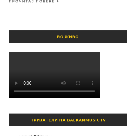
ПРОЧИТАЈ ПОВЕЌЕ
ВО ЖИВО
ПРИЈАТЕЛИ НА BALKANMUSICTV