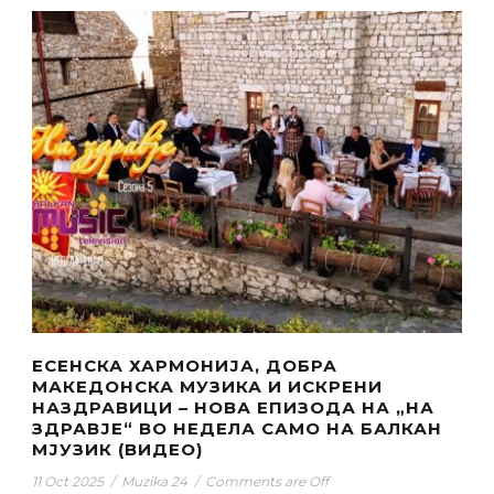
ЕСЕНСКА ХАРМОНИЈА, ДОБРА
МАКЕДОНСКА МУЗИКА И ИСКРЕНИ
НАЗДРАВИЦИ – НОВА ЕПИЗОДА НА „НА
ЗДРАВЈЕ“ ВО НЕДЕЛА САМО НА БАЛКАН
МЈУЗИК (ВИДЕО)
11 Oct 2025
/
Muzika 24
/
Comments are Off