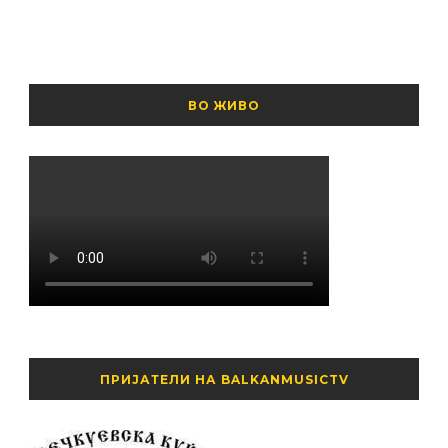
ВО ЖИВО
ПРИЈАТЕЛИ НА BALKANMUSICTV