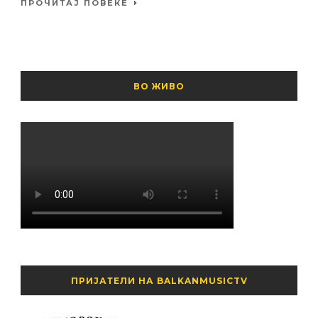
ПРОЧИТАЈ ПОВЕЌЕ
ВО ЖИВО
ПРИЈАТЕЛИ НА BALKANMUSICTV