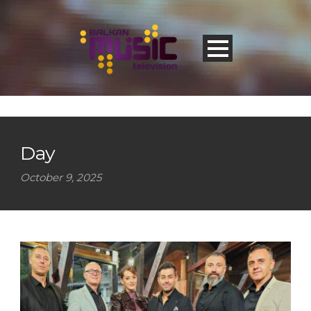
Day
October 9, 2025