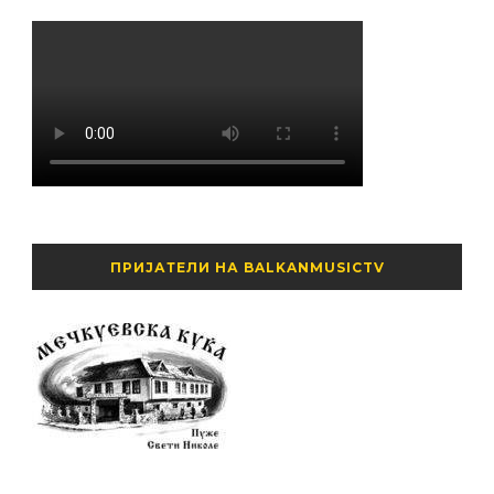
ПРИЈАТЕЛИ НА BALKANMUSICTV