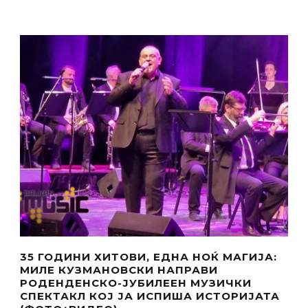
35 ГОДИНИ ХИТОВИ, ЕДНА НОЌ МАГИЈА:
МИЛЕ КУЗМАНОВСКИ НАПРАВИ
РОДЕНДЕНСКО-ЈУБИЛЕЕН МУЗИЧКИ
СПЕКТАКЛ КОЈ ЈА ИСПИША ИСТОРИЈАТА