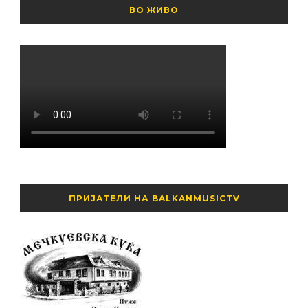
ВО ЖИВО
ПРИЈАТЕЛИ НА BALKANMUSICTV