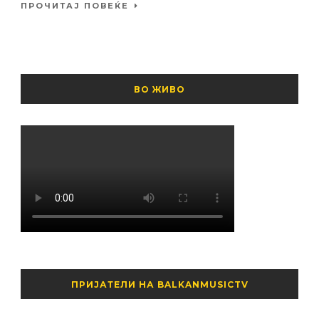
ПРОЧИТАЈ ПОВЕЌЕ
ВО ЖИВО
ПРИЈАТЕЛИ НА BALKANMUSICTV