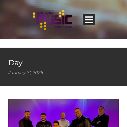
Day
January 21, 2026