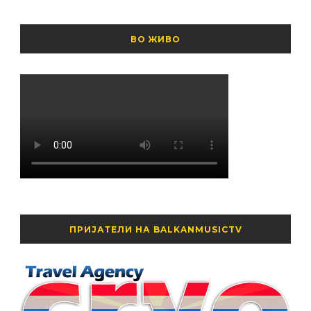
ВО ЖИВО
ПРИЈАТЕЛИ НА BALKANMUSICTV