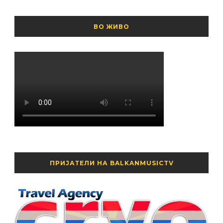
ВО ЖИВО
ПРИЈАТЕЛИ НА BALKANMUSICTV