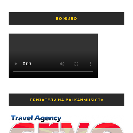
ВО ЖИВО
ПРИЈАТЕЛИ НА BALKANMUSICTV