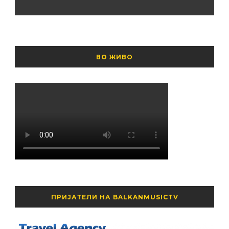
ВО ЖИВО
ПРИЈАТЕЛИ НА BALKANMUSICTV