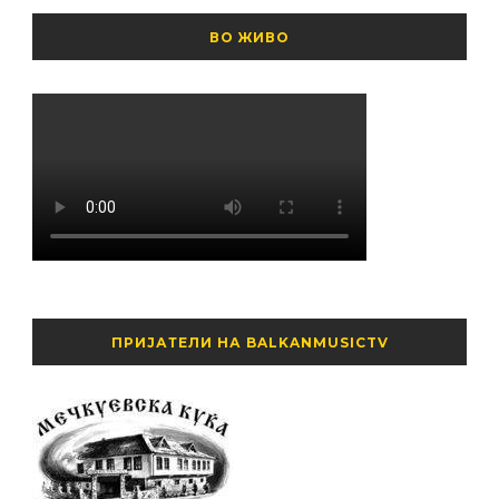
ВО ЖИВО
ПРИЈАТЕЛИ НА BALKANMUSICTV