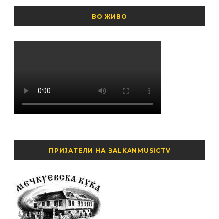
ВО ЖИВО
ПРИЈАТЕЛИ НА BALKANMUSICTV