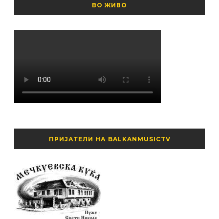
ВО ЖИВО
ПРИЈАТЕЛИ НА BALKANMUSICTV