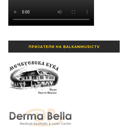
ПРИЈАТЕЛИ НА BALKANMUSICTV