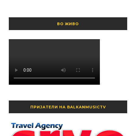
ВО ЖИВО
ПРИЈАТЕЛИ НА BALKANMUSICTV