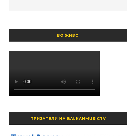
ВО ЖИВО
ПРИЈАТЕЛИ НА BALKANMUSICTV