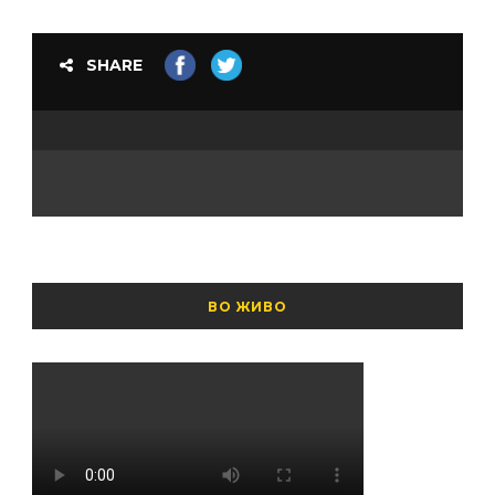
SHARE
ВО ЖИВО