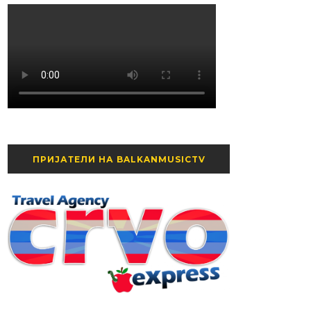
ПРИЈАТЕЛИ НА BALKANMUSICTV