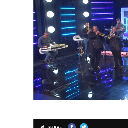
SHARE