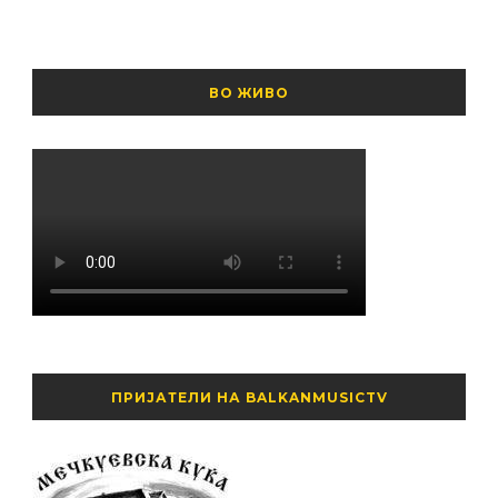
ВО ЖИВО
ПРИЈАТЕЛИ НА BALKANMUSICTV