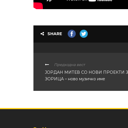
SHARE
Предходна вест
ЈОРДАН МИТЕВ СО НОВИ ПРОЕКТИ 
ЗОРИЦА – ново музичко име