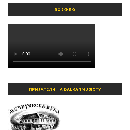
ВО ЖИВО
ПРИЈАТЕЛИ НА BALKANMUSICTV