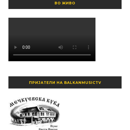
ВО ЖИВО
ПРИЈАТЕЛИ НА BALKANMUSICTV