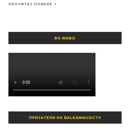
ПРОЧИТАЈ ПОВЕЌЕ
ВО ЖИВО
ПРИЈАТЕЛИ НА BALKANMUSICTV