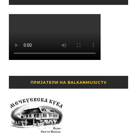
ПРИЈАТЕЛИ НА BALKANMUSICTV