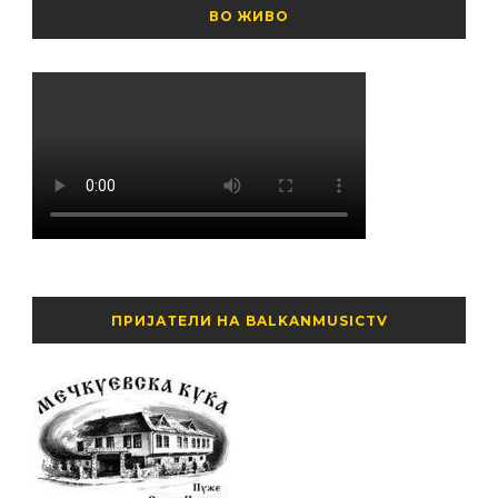
ВО ЖИВО
ПРИЈАТЕЛИ НА BALKANMUSICTV