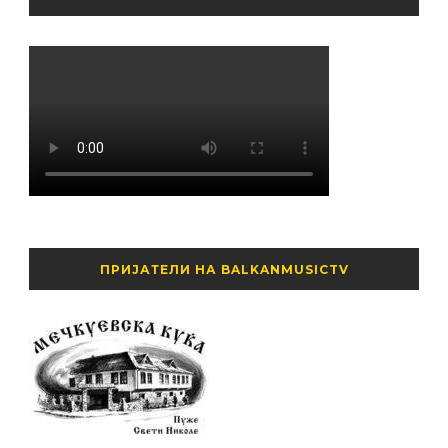
ПРИЈАТЕЛИ НА BALKANMUSICTV