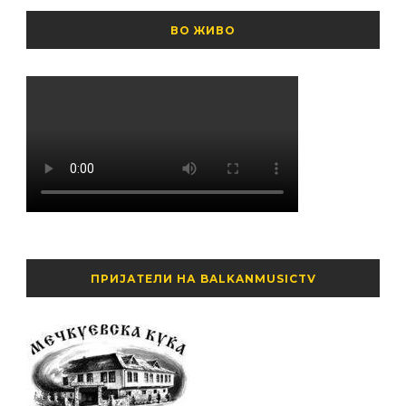
ВО ЖИВО
ПРИЈАТЕЛИ НА BALKANMUSICTV