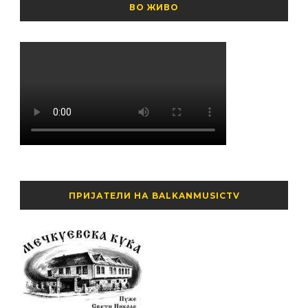
ВО ЖИВО
ПРИЈАТЕЛИ НА BALKANMUSICTV