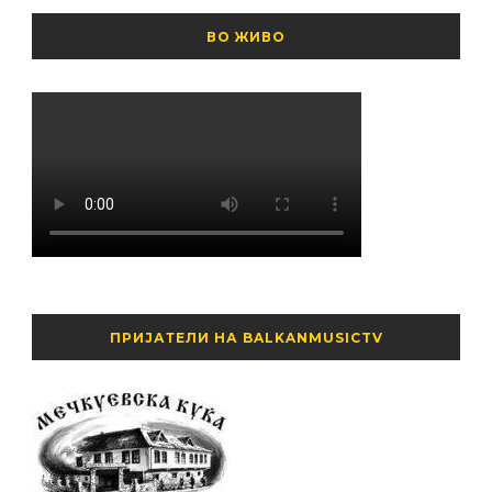
ВО ЖИВО
ПРИЈАТЕЛИ НА BALKANMUSICTV