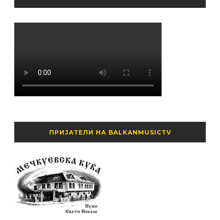
ПРИЈАТЕЛИ НА BALKANMUSICTV