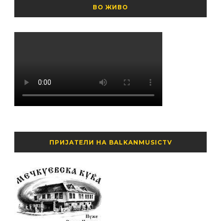
ВО ЖИВО
ПРИЈАТЕЛИ НА BALKANMUSICTV