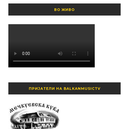
ВО ЖИВО
ПРИЈАТЕЛИ НА BALKANMUSICTV