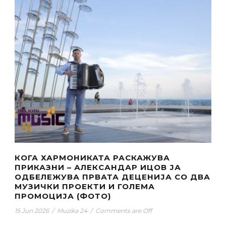
КОГА ХАРМОНИКАТА РАСКАЖУВА
ПРИКАЗНИ – АЛЕКСАНДАР ИЦОВ ЈА
ОДБЕЛЕЖУВА ПРВАТА ДЕЦЕНИЈА СО ДВА
МУЗИЧКИ ПРОЕКТИ И ГОЛЕМА
ПРОМОЦИЈА (ФОТО)
15 Jun 2026
/
Muzika 24
/
Comments are Off