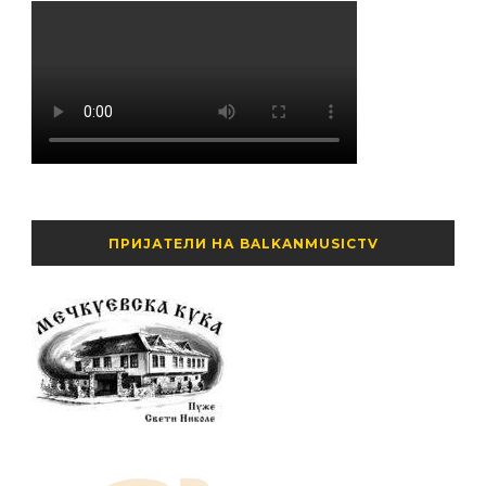
ПРИЈАТЕЛИ НА BALKANMUSICTV