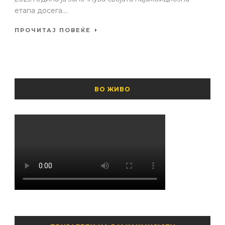
етапа досега....
ПРОЧИТАЈ ПОВЕЌЕ
ВО ЖИВО