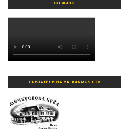
ВО ЖИВО
ПРИЈАТЕЛИ НА BALKANMUSICTV