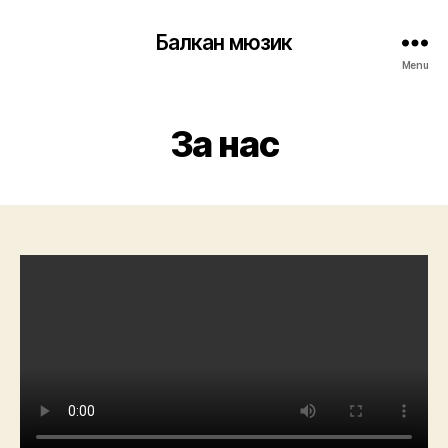
Балкан мюзик
Menu
За нас